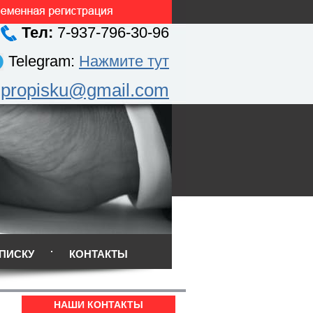
Тел:
7-937-796-30-96
Telegram:
Нажмите тут
.propisku@gmail.com
ПИСКУ
КОНТАКТЫ
НАШИ КОНТАКТЫ