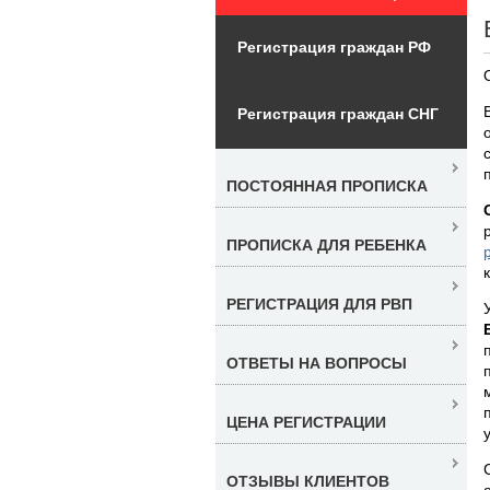
Регистрация граждан РФ
Регистрация граждан СНГ
ПОСТОЯННАЯ ПРОПИСКА
ПРОПИСКА ДЛЯ РЕБЕНКА
РЕГИСТРАЦИЯ ДЛЯ РВП
ОТВЕТЫ НА ВОПРОСЫ
ЦЕНА РЕГИСТРАЦИИ
ОТЗЫВЫ КЛИЕНТОВ