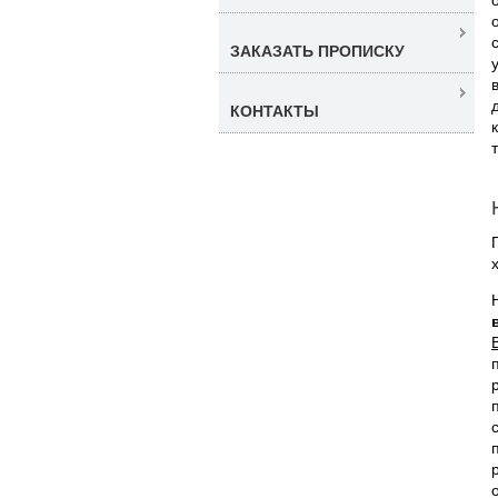
ЗАКАЗАТЬ ПРОПИСКУ
КОНТАКТЫ