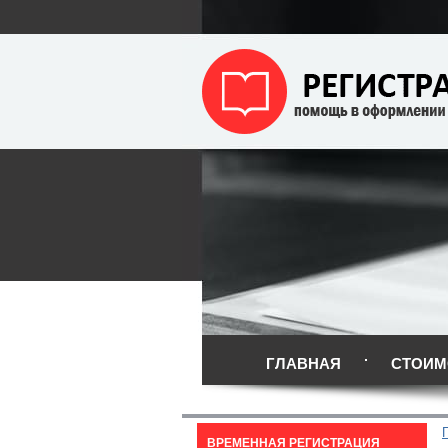
ГЛАВНАЯ
СТОИМ
ВРЕМЕННАЯ РЕГИСТРАЦИЯ