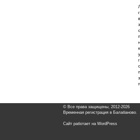
© Все права защищены, 2012-2026
Временная регистрация в Балабаново.
Сайт работает на WordPress